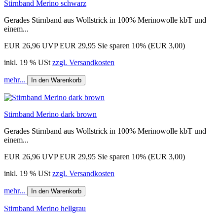
Stirnband Merino schwarz
Gerades Stirnband aus Wollstrick in 100% Merinowolle kbT und
einem...
EUR 26,96
UVP EUR 29,95
Sie sparen 10% (EUR 3,00)
inkl. 19 % USt
zzgl. Versandkosten
mehr...
In den Warenkorb
Stirnband Merino dark brown
Gerades Stirnband aus Wollstrick in 100% Merinowolle kbT und
einem...
EUR 26,96
UVP EUR 29,95
Sie sparen 10% (EUR 3,00)
inkl. 19 % USt
zzgl. Versandkosten
mehr...
In den Warenkorb
Stirnband Merino hellgrau