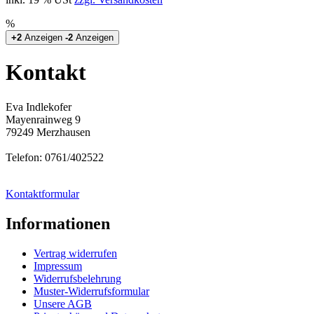
%
+2
Anzeigen
-2
Anzeigen
Kontakt
Eva Indlekofer
Mayenrainweg 9
79249 Merzhausen
Telefon: 0761/402522
Kontaktformular
Informationen
Vertrag widerrufen
Impressum
Widerrufsbelehrung
Muster-Widerrufsformular
Unsere AGB