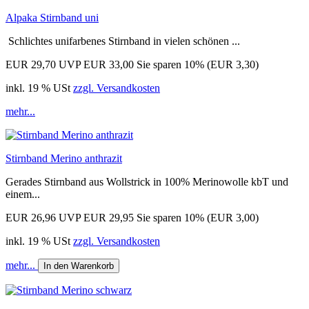
Alpaka Stirnband uni
Schlichtes unifarbenes Stirnband in vielen schönen ...
EUR 29,70
UVP EUR 33,00
Sie sparen 10% (EUR 3,30)
inkl. 19 % USt
zzgl. Versandkosten
mehr...
Stirnband Merino anthrazit
Gerades Stirnband aus Wollstrick in 100% Merinowolle kbT und
einem...
EUR 26,96
UVP EUR 29,95
Sie sparen 10% (EUR 3,00)
inkl. 19 % USt
zzgl. Versandkosten
mehr...
In den Warenkorb