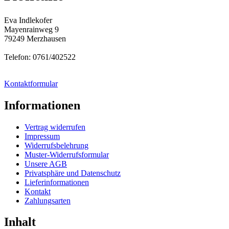
Eva Indlekofer
Mayenrainweg 9
79249 Merzhausen
Telefon: 0761/402522
Kontaktformular
Informationen
Vertrag widerrufen
Impressum
Widerrufsbelehrung
Muster-Widerrufsformular
Unsere AGB
Privatsphäre und Datenschutz
Lieferinformationen
Kontakt
Zahlungsarten
Inhalt