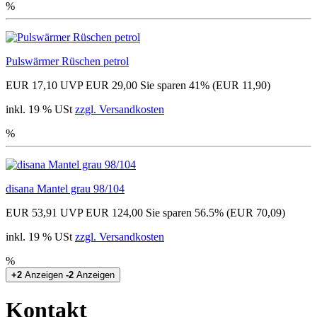
%
Pulswärmer Rüschen petrol
EUR 17,10
UVP EUR 29,00
Sie sparen 41% (EUR 11,90)
inkl. 19 % USt
zzgl. Versandkosten
%
disana Mantel grau 98/104
EUR 53,91
UVP EUR 124,00
Sie sparen 56.5% (EUR 70,09)
inkl. 19 % USt
zzgl. Versandkosten
%
+2
Anzeigen
-2
Anzeigen
Kontakt