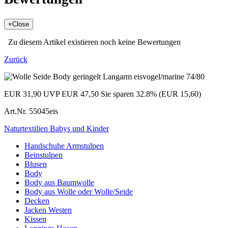
×
Close
Zu diesem Artikel existieren noch keine Bewertungen
Zurück
EUR 31,90
UVP EUR 47,50
Sie sparen 32.8% (EUR 15,60)
Art.Nr.
55045eis
Naturtextilien Babys und Kinder
Handschuhe Armstulpen
Beinstulpen
Blusen
Body
Body aus Baumwolle
Body aus Wolle oder Wolle/Seide
Decken
Jacken Westen
Kissen