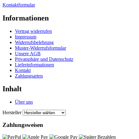
Kontaktformular
Informationen
Vertrag widerrufen
Impressum
Widerrufsbelehrung
Muster-Widerrufsformular
Unsere AGB
Privatsphäre und Datenschutz
Lieferinformationen
Kontakt
Zahlungsarten
Inhalt
Über uns
Hersteller
Zahlungsweisen