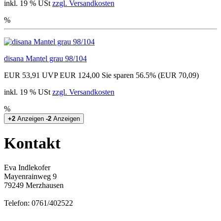
inkl. 19 % USt
zzgl. Versandkosten
%
disana Mantel grau 98/104
EUR 53,91
UVP EUR 124,00
Sie sparen 56.5% (EUR 70,09)
inkl. 19 % USt
zzgl. Versandkosten
%
+2
Anzeigen
-2
Anzeigen
Kontakt
Eva Indlekofer
Mayenrainweg 9
79249 Merzhausen
Telefon: 0761/402522