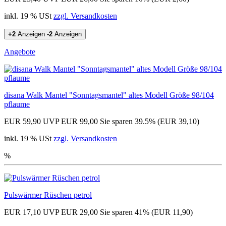
inkl. 19 % USt
zzgl. Versandkosten
+2
Anzeigen
-2
Anzeigen
Angebote
disana Walk Mantel "Sonntagsmantel" altes Modell Größe 98/104
pflaume
EUR 59,90
UVP EUR 99,00
Sie sparen 39.5% (EUR 39,10)
inkl. 19 % USt
zzgl. Versandkosten
%
Pulswärmer Rüschen petrol
EUR 17,10
UVP EUR 29,00
Sie sparen 41% (EUR 11,90)